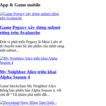
App & Game mobile
Game Pegaxy xây dựng subnet
riêng trên Avalanche
Đơn vị phát triển Pegaxy là Mirai Labs sẽ
di chuyển toàn bộ sản phẩm của mình sang
một subnet…
My Neighbor Alice triển khai
Alpha Season 4
Game blockchain My Neighbor Alice
thông báo phiên bản Alpha Season 4, với
chủ đề “Tái khám phá miền đất…