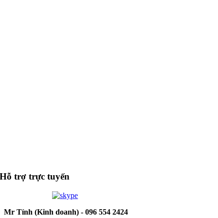
Hỗ trợ trực tuyến
Mr Tính (Kinh doanh) - 096 554 2424