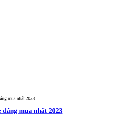
đáng mua nhất 2023
e đáng mua nhất 2023