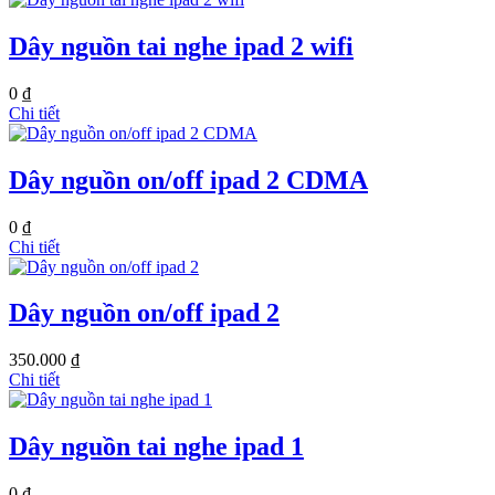
Dây nguồn tai nghe ipad 2 wifi
0 ₫
Chi tiết
Dây nguồn on/off ipad 2 CDMA
0 ₫
Chi tiết
Dây nguồn on/off ipad 2
350.000 ₫
Chi tiết
Dây nguồn tai nghe ipad 1
0 ₫