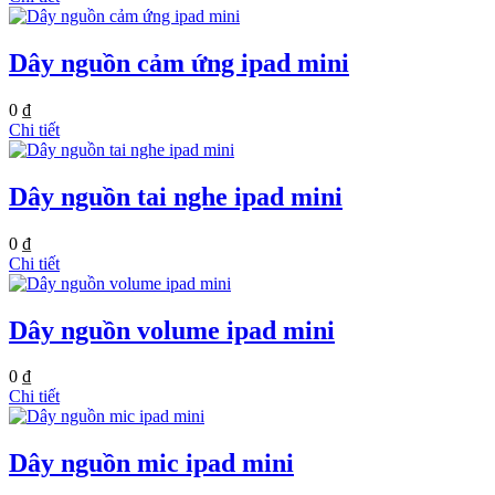
Dây nguồn cảm ứng ipad mini
0 ₫
Chi tiết
Dây nguồn tai nghe ipad mini
0 ₫
Chi tiết
Dây nguồn volume ipad mini
0 ₫
Chi tiết
Dây nguồn mic ipad mini