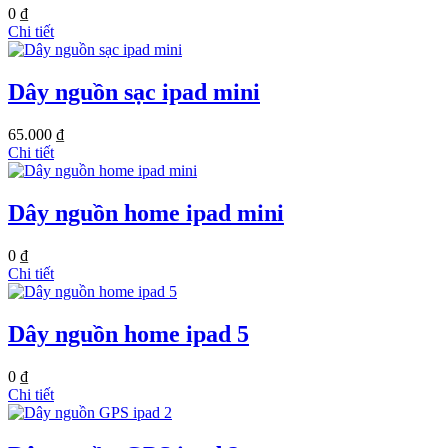
0 ₫
Chi tiết
Dây nguồn sạc ipad mini
65.000 ₫
Chi tiết
Dây nguồn home ipad mini
0 ₫
Chi tiết
Dây nguồn home ipad 5
0 ₫
Chi tiết