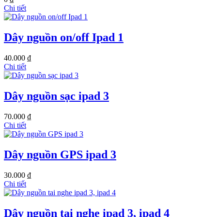
Chi tiết
Dây nguồn on/off Ipad 1
40.000 ₫
Chi tiết
Dây nguồn sạc ipad 3
70.000 ₫
Chi tiết
Dây nguồn GPS ipad 3
30.000 ₫
Chi tiết
Dây nguồn tai nghe ipad 3, ipad 4