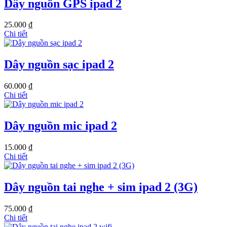
Dây nguồn GPS ipad 2
25.000 ₫
Chi tiết
Dây nguồn sạc ipad 2
60.000 ₫
Chi tiết
Dây nguồn mic ipad 2
15.000 ₫
Chi tiết
Dây nguồn tai nghe + sim ipad 2 (3G)
75.000 ₫
Chi tiết