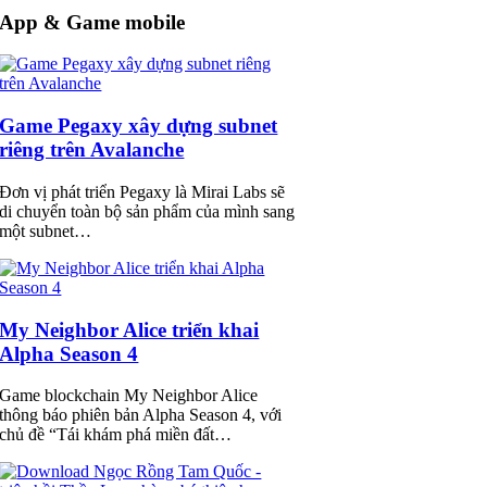
App & Game mobile
Game Pegaxy xây dựng subnet
riêng trên Avalanche
Đơn vị phát triển Pegaxy là Mirai Labs sẽ
di chuyển toàn bộ sản phẩm của mình sang
một subnet…
My Neighbor Alice triển khai
Alpha Season 4
Game blockchain My Neighbor Alice
thông báo phiên bản Alpha Season 4, với
chủ đề “Tái khám phá miền đất…