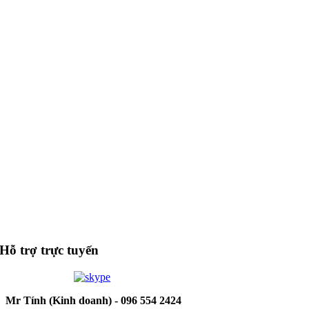
Hỗ trợ trực tuyến
Mr Tính (Kinh doanh) - 096 554 2424