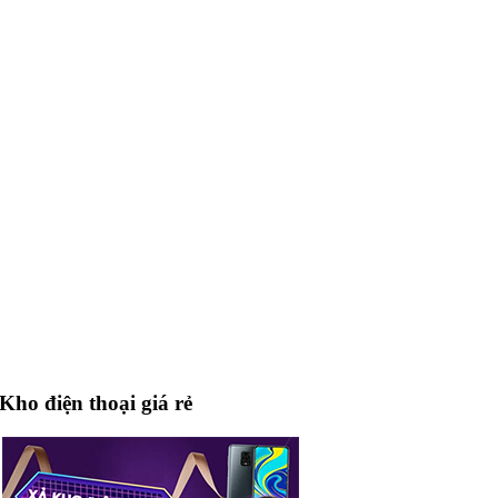
Kho điện thoại giá rẻ