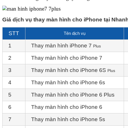
Giá dịch vụ thay màn hình cho iPhone tại Nhan
STT
Tên dịch vụ
1
Thay màn hình iPhone 7
Plus
2
Thay màn hình cho iPhone 7
3
Thay màn hình cho iPhone 6S
Plus
4
Thay màn hình cho iPhone 6s
5
Thay màn hình cho iPhone 6 Plus
6
Thay màn hình cho iPhone 6
7
Thay màn hình cho iPhone 5s